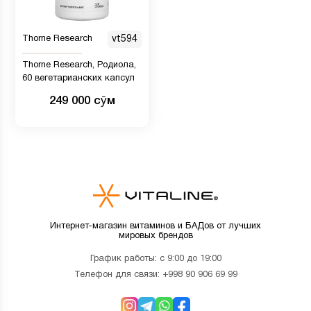
Thorne Research
vt594
Thorne Research, Родиола,
60 вегетарианских капсул
249 000 сӯм
Интернет-магазин витаминов и БАДов от лучших
мировых брендов
График работы: с 9:00 до 19:00
Телефон для связи:
+998 90 906 69 99