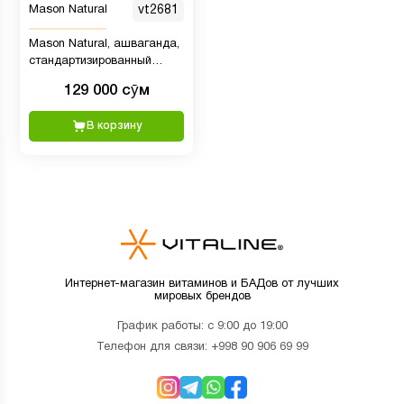
Mason Natural
vt2681
Mason Natural, ашваганда,
стандартизированный
экстракт, 500 мг, 60 капсул
129 000 сӯм
В корзину
Интернет-магазин витаминов и БАДов от лучших
мировых брендов
График работы: с 9:00 до 19:00
Телефон для связи:
+998 90 906 69 99