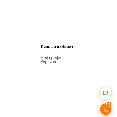
Личный кабинет
Мой профиль
Корзина
0