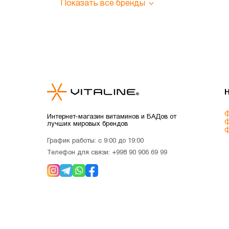
Показать все бренды
ф
Интернет-магазин витаминов и БАДов от
ф
лучших мировых брендов
ф
График работы: с 9:00 до 19:00
Телефон для связи:
+998 90 906 69 99