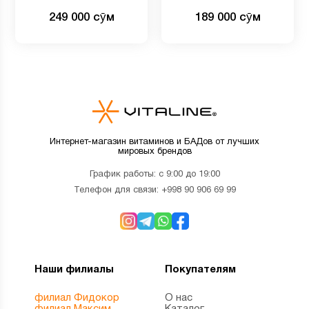
249 000 сӯм
189 000 сӯм
Интернет-магазин витаминов и БАДов от лучших
мировых брендов
График работы: с 9:00 до 19:00
Телефон для связи:
+998 90 906 69 99
Наши филиалы
Покупателям
филиал Фидокор
О нас
филиал Максим
Каталог