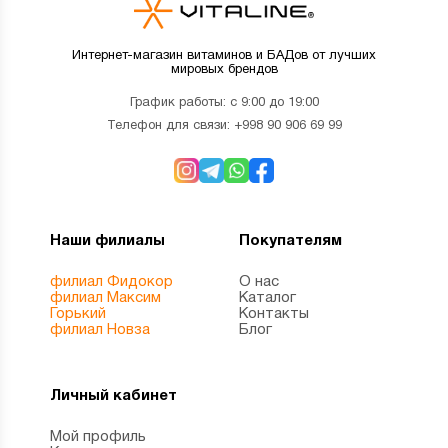
Интернет-магазин витаминов и БАДов от лучших
мировых брендов
График работы: с 9:00 до 19:00
Телефон для связи:
+998 90 906 69 99
Наши филиалы
Покупателям
филиал Фидокор
О нас
филиал Максим
Каталог
Горький
Контакты
филиал Новза
Блог
Личный кабинет
Мой профиль