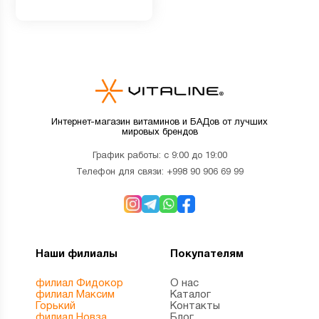
Интернет-магазин витаминов и БАДов от лучших
мировых брендов
График работы: с 9:00 до 19:00
Телефон для связи:
+998 90 906 69 99
Наши филиалы
Покупателям
филиал Фидокор
О нас
филиал Максим
Каталог
Горький
Контакты
филиал Новза
Блог