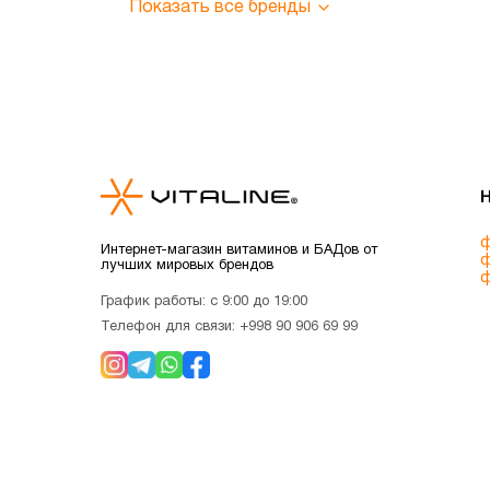
Показать все бренды
ф
Интернет-магазин витаминов и БАДов от
ф
лучших мировых брендов
ф
График работы: с 9:00 до 19:00
Телефон для связи:
+998 90 906 69 99