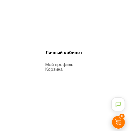
Личный кабинет
Мой профиль
Корзина
0