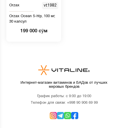
Orzax
vt1982
Orzax Ocean 5-htp, 100 мг,
30 капсул
199 000 сӯм
Интернет-магазин витаминов и БАДов от лучших
мировых брендов
График работы: с 9:00 до 19:00
Телефон для связи:
+998 90 906 69 99