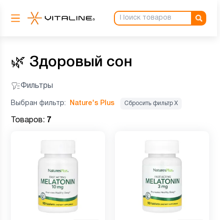
🌿
Здоровый сон
Фильтры
Выбран фильтр:
Nature's Plus
Сбросить фильтр Х
Товаров:
7