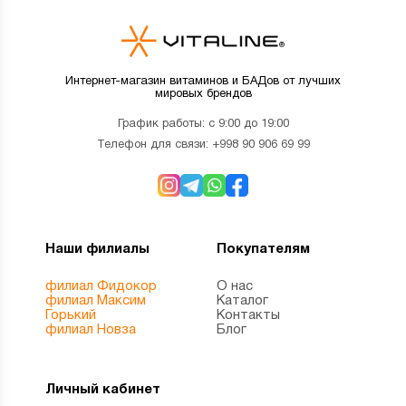
Интернет-магазин витаминов и БАДов от лучших
мировых брендов
График работы: с 9:00 до 19:00
Телефон для связи:
+998 90 906 69 99
Наши филиалы
Покупателям
филиал Фидокор
О нас
филиал Максим
Каталог
Горький
Контакты
филиал Новза
Блог
Личный кабинет