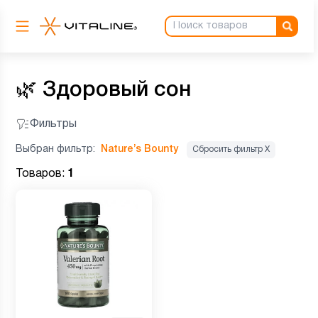
🌿
Здоровый сон
Фильтры
Выбран фильтр:
Nature’s Bounty
Сбросить фильтр Х
Товаров:
1