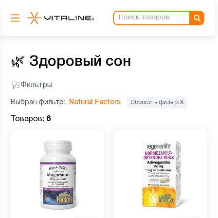
🌿
Здоровый сон
Фильтры
Выбран фильтр:
Natural Factors
Сбросить фильтр Х
Товаров:
6