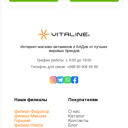
Интернет-магазин витаминов и БАДов от лучших
мировых брендов
График работы: с 9:00 до 19:00
Телефон для связи:
+998 90 906 69 99
Наши филиалы
Покупателям
филиал Фидокор
О нас
филиал Максим
Каталог
Горький
Контакты
филиал Новза
Блог