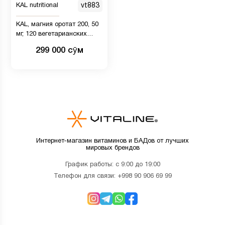
KAL nutritional
vt883
KAL, магния оротат 200, 50
мг, 120 вегетарианских
капсул
299 000 сӯм
Интернет-магазин витаминов и БАДов от лучших
мировых брендов
График работы: с 9:00 до 19:00
Телефон для связи:
+998 90 906 69 99