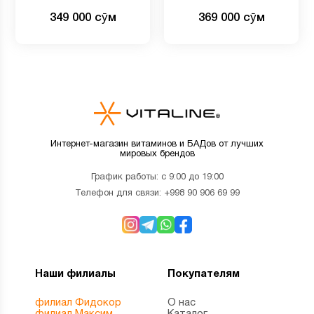
вегетарианских капсул
349 000 сӯм
369 000 сӯм
Интернет-магазин витаминов и БАДов от лучших
мировых брендов
График работы: с 9:00 до 19:00
Телефон для связи:
+998 90 906 69 99
Наши филиалы
Покупателям
филиал Фидокор
О нас
филиал Максим
Каталог