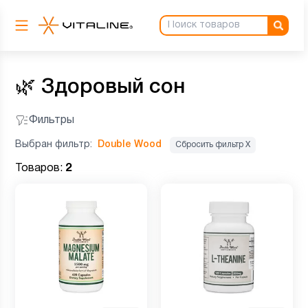
🌿
Здоровый сон
Фильтры
Выбран фильтр:
Double Wood
Сбросить фильтр Х
Товаров:
2