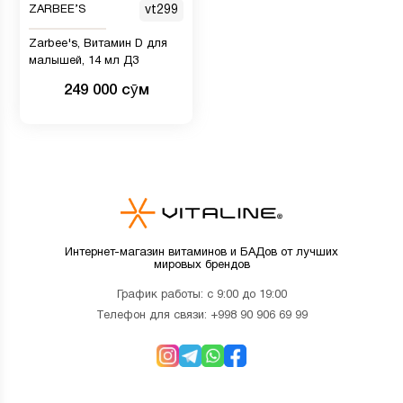
ZARBEE’S
vt299
Zarbee's, Витамин D для
малышей, 14 мл Д3
249 000 сӯм
Интернет-магазин витаминов и БАДов от лучших
мировых брендов
График работы: с 9:00 до 19:00
Телефон для связи:
+998 90 906 69 99