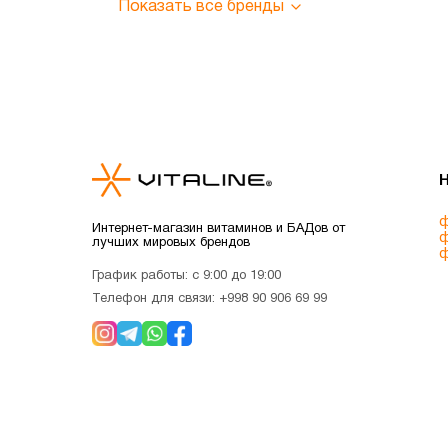
Показать все бренды
ф
Интернет-магазин витаминов и БАДов от
ф
лучших мировых брендов
ф
График работы: с 9:00 до 19:00
Телефон для связи:
+998 90 906 69 99