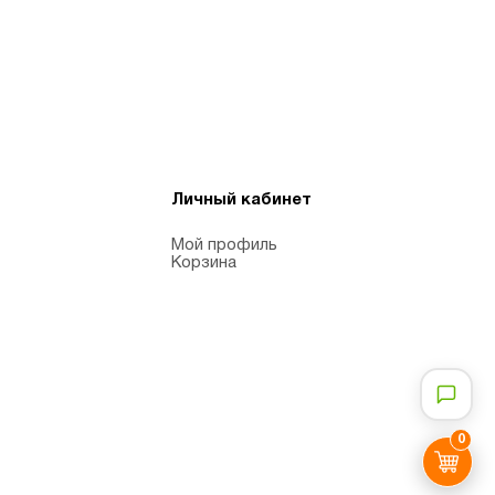
Личный кабинет
Мой профиль
Корзина
0