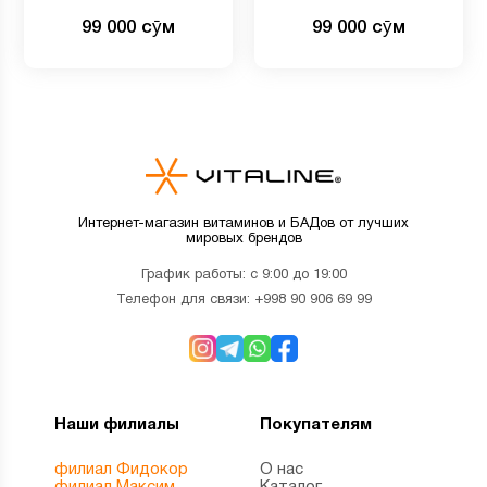
99 000 сӯм
99 000 сӯм
Интернет-магазин витаминов и БАДов от лучших
мировых брендов
График работы: с 9:00 до 19:00
Телефон для связи:
+998 90 906 69 99
Наши филиалы
Покупателям
филиал Фидокор
О нас
филиал Максим
Каталог