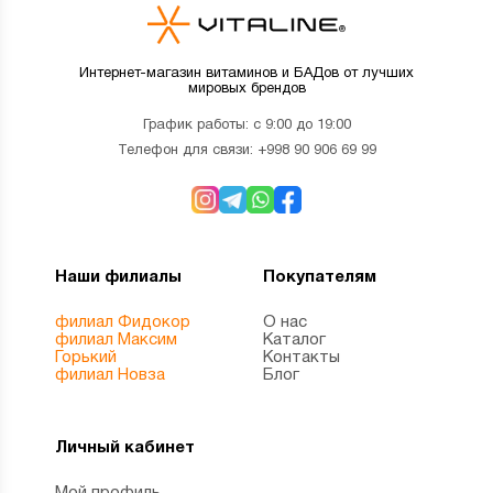
Интернет-магазин витаминов и БАДов от лучших
мировых брендов
График работы: с 9:00 до 19:00
Телефон для связи:
+998 90 906 69 99
Наши филиалы
Покупателям
филиал Фидокор
О нас
филиал Максим
Каталог
Горький
Контакты
филиал Новза
Блог
Личный кабинет
Мой профиль