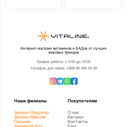
Интернет-магазин витаминов и БАДов от лучших
мировых брендов
График работы: с 9:00 до 19:00
Телефон для связи:
+998 90 906 69 99
Наши филиалы
Покупателям
филиал Фидокор
О нас
филиал Максим
Каталог
Горький
Контакты
филиал Новза
Блог