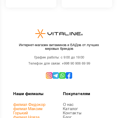
мармеладных мишек
Интернет-магазин витаминов и БАДов от лучших
мировых брендов
График работы: с 9:00 до 19:00
Телефон для связи:
+998 90 906 69 99
Наши филиалы
Покупателям
филиал Фидокор
О нас
филиал Максим
Каталог
Горький
Контакты
филиал Новза
Блог