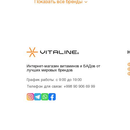
Показать все бренды
ф
Интернет-магазин витаминов и БАДов от
ф
лучших мировых брендов
ф
График работы: с 9:00 до 19:00
Телефон для связи:
+998 90 906 69 99