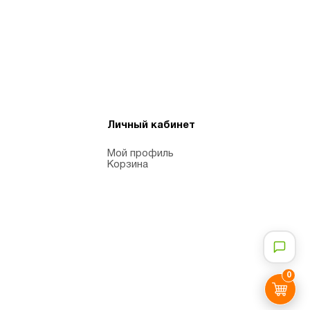
Личный кабинет
Мой профиль
Корзина
0