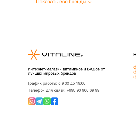
Показать все бренды
ф
Интернет-магазин витаминов и БАДов от
ф
лучших мировых брендов
ф
График работы: с 9:00 до 19:00
Телефон для связи:
+998 90 906 69 99