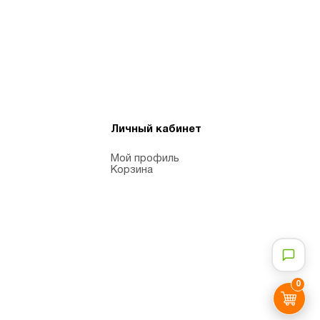
Личный кабинет
Мой профиль
Корзина
0