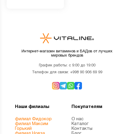
Интернет-магазин витаминов и БАДов от лучших
мировых брендов
График работы: с 9:00 до 19:00
Телефон для связи:
+998 90 906 69 99
Наши филиалы
Покупателям
филиал Фидокор
О нас
филиал Максим
Каталог
Горький
Контакты
филиал Новза
Блог