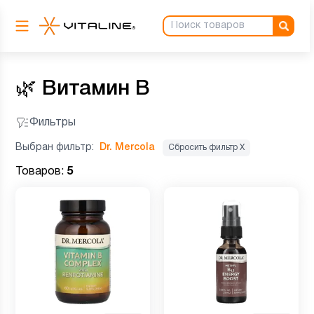
🌿
Витамин B
Фильтры
Выбран фильтр:
Dr. Mercola
Сбросить фильтр Х
Товаров:
5