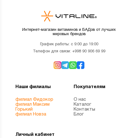
Интернет-магазин витаминов и БАДов от лучших
мировых брендов
График работы: с 9:00 до 19:00
Телефон для связи:
+998 90 906 69 99
Наши филиалы
Покупателям
филиал Фидокор
О нас
филиал Максим
Каталог
Горький
Контакты
филиал Новза
Блог
Личный кабинет