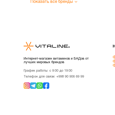
Показать все бренды
ф
Интернет-магазин витаминов и БАДов от
ф
лучших мировых брендов
ф
График работы: с 9:00 до 19:00
Телефон для связи:
+998 90 906 69 99