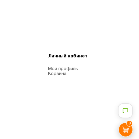
Личный кабинет
Мой профиль
Корзина
0