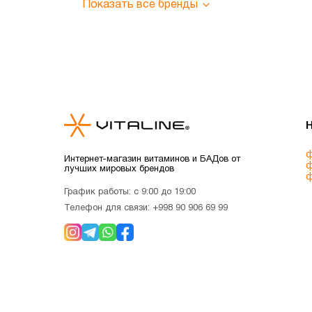
Показать все бренды
ф
Интернет-магазин витаминов и БАДов от
ф
лучших мировых брендов
ф
График работы: с 9:00 до 19:00
Телефон для связи:
+998 90 906 69 99