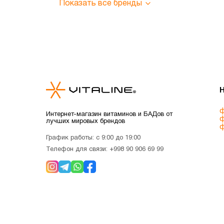
Показать все бренды
ф
Интернет-магазин витаминов и БАДов от
ф
лучших мировых брендов
ф
График работы: с 9:00 до 19:00
Телефон для связи:
+998 90 906 69 99