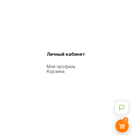
Личный кабинет
Мой профиль
Корзина
0