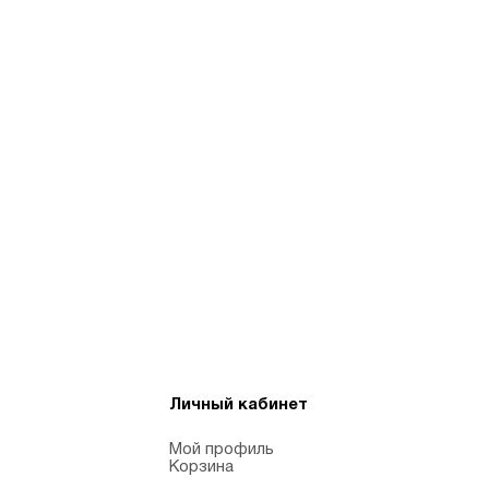
Личный кабинет
Мой профиль
Корзина