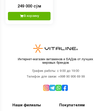
капсул
249 000 сӯм
В корзину
Интернет-магазин витаминов и БАДов от лучших
мировых брендов
График работы: с 9:00 до 19:00
Телефон для связи:
+998 90 906 69 99
Наши филиалы
Покупателям