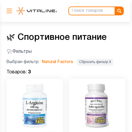
🌿
Спортивное питание
Фильтры
Выбран фильтр:
Natural Factors
Сбросить фильтр Х
Товаров:
3