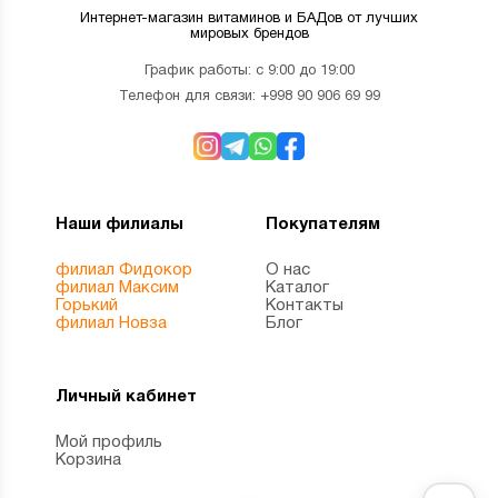
Интернет-магазин витаминов и БАДов от лучших
мировых брендов
График работы: с 9:00 до 19:00
Телефон для связи:
+998 90 906 69 99
Наши филиалы
Покупателям
филиал Фидокор
О нас
филиал Максим
Каталог
Горький
Контакты
филиал Новза
Блог
Личный кабинет
Мой профиль
Корзина