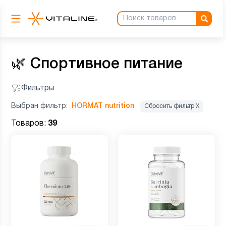
🌿
Спортивное питание
Фильтры
Выбран фильтр:
HORMAT nutrition
Сбросить фильтр Х
Товаров:
39