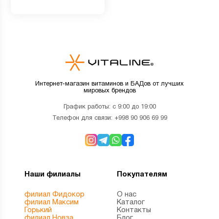
Интернет-магазин витаминов и БАДов от лучших
мировых брендов
График работы: с 9:00 до 19:00
Телефон для связи:
+998 90 906 69 99
Наши филиалы
Покупателям
филиал Фидокор
О нас
филиал Максим
Каталог
Горький
Контакты
филиал Новза
Блог