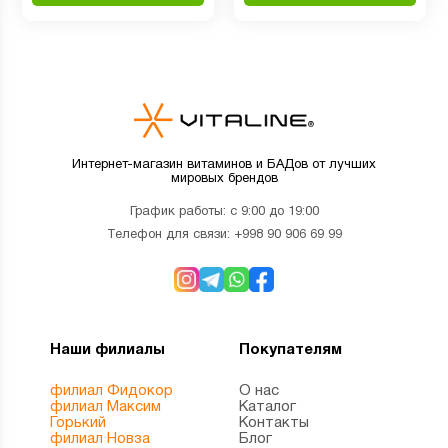
Интернет-магазин витаминов и БАДов от лучших
мировых брендов
График работы: с 9:00 до 19:00
Телефон для связи:
+998 90 906 69 99
Наши филиалы
Покупателям
филиал Фидокор
О нас
филиал Максим
Каталог
Горький
Контакты
филиал Новза
Блог