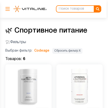
🌿
Спортивное питание
Фильтры
Выбран фильтр:
Codeage
Сбросить фильтр Х
Товаров:
6