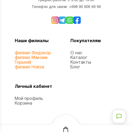
График работы: с 9:00 до 19:00
Телефон для связи:
+998 90 906 69 99
Наши филиалы
Покупателям
филиал Фидокор
О нас
филиал Максим
Каталог
Горький
Контакты
филиал Новза
Блог
Личный кабинет
Мой профиль
Корзина