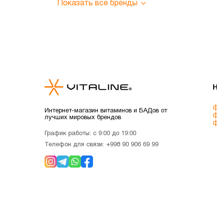
Показать все бренды
ф
Интернет-магазин витаминов и БАДов от
ф
лучших мировых брендов
ф
График работы: с 9:00 до 19:00
Телефон для связи:
+998 90 906 69 99