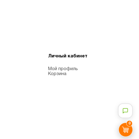
Личный кабинет
Мой профиль
Корзина
0