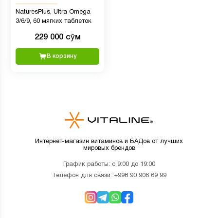
NaturesPlus, Ultra Omega
3/6/9, 60 мягких таблеток
229 000 сӯм
В корзину
Интернет-магазин витаминов и БАДов от лучших
мировых брендов
График работы: с 9:00 до 19:00
Телефон для связи:
+998 90 906 69 99