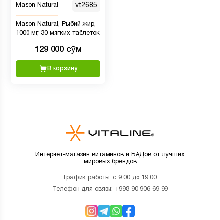
Mason Natural
vt2685
Mason Natural, Рыбий жир,
1000 мг, 30 мягких таблеток
129 000 сӯм
В корзину
Интернет-магазин витаминов и БАДов от лучших
мировых брендов
График работы: с 9:00 до 19:00
Телефон для связи:
+998 90 906 69 99