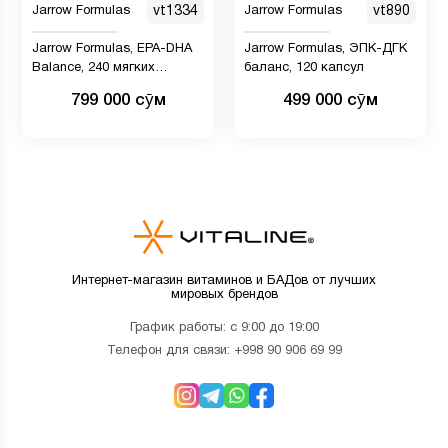
Jarrow Formulas
vt1334
Jarrow Formulas
vt890
Jarrow Formulas, EPA-DHA
Jarrow Formulas, ЭПК-ДГК
Balance, 240 мягких
баланс, 120 капсул
таблеток
799 000 сӯм
499 000 сӯм
Интернет-магазин витаминов и БАДов от лучших
мировых брендов
График работы: с 9:00 до 19:00
Телефон для связи:
+998 90 906 69 99