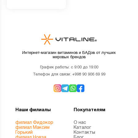
Интернет-магазин витаминов и БАДов от лучших
мировых брендов
График работы: с 9:00 до 19:00
Телефон для связи:
+998 90 906 69 99
Наши филиалы
Покупателям
филиал Фидокор
О нас
филиал Максим
Каталог
Горький
Контакты
филиал Новза
Блог