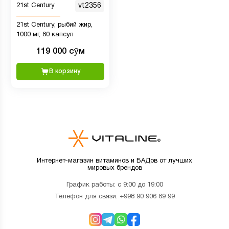
21st Century
vt2356
21st Century, рыбий жир,
1000 мг, 60 капсул
119 000 сӯм
В корзину
Интернет-магазин витаминов и БАДов от лучших
мировых брендов
График работы: с 9:00 до 19:00
Телефон для связи:
+998 90 906 69 99