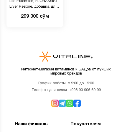
Life Extension, FLORASSIST
Liver Restore, добавка для
здоровья печени, 60
299 000 сӯм
вегетарианских капсул
Интернет-магазин витаминов и БАДов от лучших
мировых брендов
График работы: с 9:00 до 19:00
Телефон для связи:
+998 90 906 69 99
Наши филиалы
Покупателям