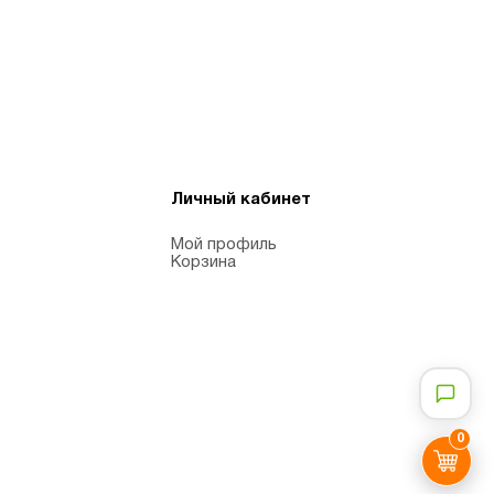
Личный кабинет
Мой профиль
Корзина
0