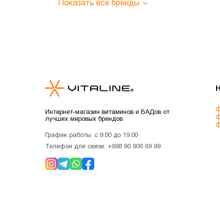
Показать все бренды
ф
Интернет-магазин витаминов и БАДов от
ф
лучших мировых брендов
ф
График работы: с 9:00 до 19:00
Телефон для связи:
+998 90 906 69 99