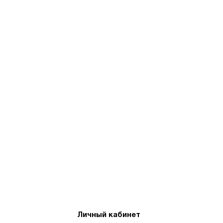
Личный кабинет