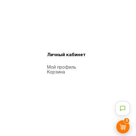
Личный кабинет
Мой профиль
Корзина
0