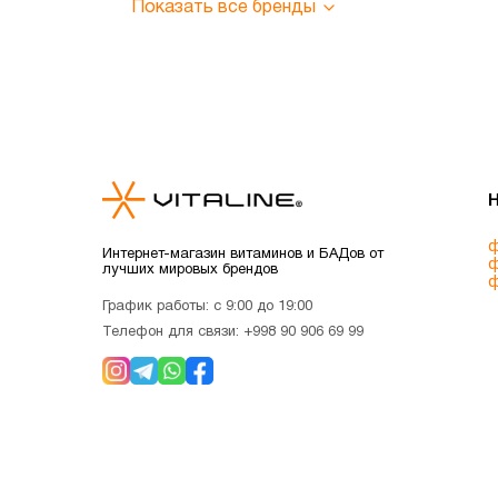
Показать все бренды
ф
Интернет-магазин витаминов и БАДов от
ф
лучших мировых брендов
ф
График работы: с 9:00 до 19:00
Телефон для связи:
+998 90 906 69 99