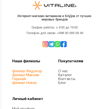
Интернет-магазин витаминов и БАДов от лучших
мировых брендов
График работы: с 9:00 до 19:00
Телефон для связи:
+998 90 906 69 99
Наши филиалы
Покупателям
филиал Фидокор
О нас
филиал Максим
Каталог
Горький
Контакты
филиал Новза
Блог
Личный кабинет
Мой профиль