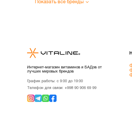
Показать все бренды
ф
Интернет-магазин витаминов и БАДов от
ф
лучших мировых брендов
ф
График работы: с 9:00 до 19:00
Телефон для связи:
+998 90 906 69 99