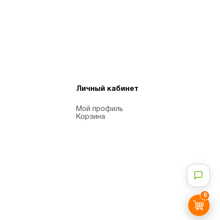
Личный кабинет
Мой профиль
Корзина
0