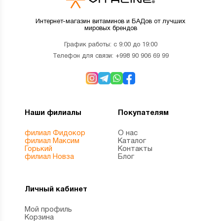
Интернет-магазин витаминов и БАДов от лучших
мировых брендов
График работы: с 9:00 до 19:00
Телефон для связи:
+998 90 906 69 99
Наши филиалы
Покупателям
филиал Фидокор
О нас
филиал Максим
Каталог
Горький
Контакты
филиал Новза
Блог
Личный кабинет
Мой профиль
Корзина