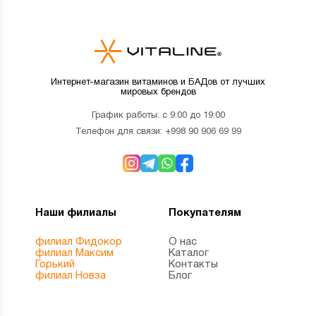
Интернет-магазин витаминов и БАДов от лучших
мировых брендов
График работы: с 9:00 до 19:00
Телефон для связи:
+998 90 906 69 99
Наши филиалы
Покупателям
филиал Фидокор
О нас
филиал Максим
Каталог
Горький
Контакты
филиал Новза
Блог