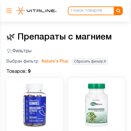
🌿
Препараты с магнием
Фильтры
Выбран фильтр:
Nature's Plus
Сбросить фильтр Х
Товаров:
9