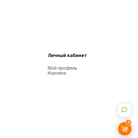
Личный кабинет
Мой профиль
Корзина
0