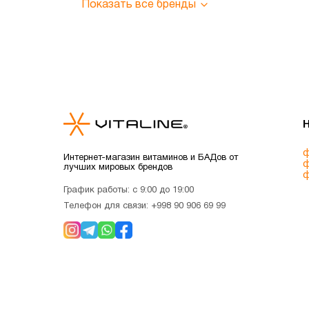
Показать все бренды
ф
Интернет-магазин витаминов и БАДов от
ф
лучших мировых брендов
ф
График работы: с 9:00 до 19:00
Телефон для связи:
+998 90 906 69 99