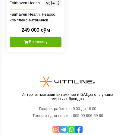
Fairhaven Health
vt1412
Fairhaven Health, Peapod,
комплекс витаминов
Кальций-Магний, 60 капсул
249 000 сӯм
В корзину
Интернет-магазин витаминов и БАДов от лучших
мировых брендов
График работы: с 9:00 до 19:00
Телефон для связи:
+998 90 906 69 99