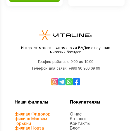
Интернет-магазин витаминов и БАДов от лучших
мировых брендов
График работы: с 9:00 до 19:00
Телефон для связи:
+998 90 906 69 99
Наши филиалы
Покупателям
филиал Фидокор
О нас
филиал Максим
Каталог
Горький
Контакты
филиал Новза
Блог